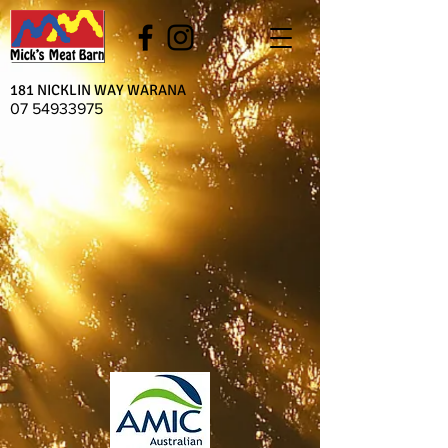
181 NICKLIN WAY WARANA
07 54933975